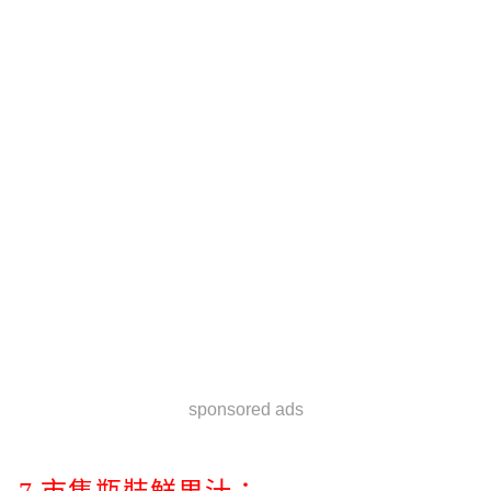
sponsored ads