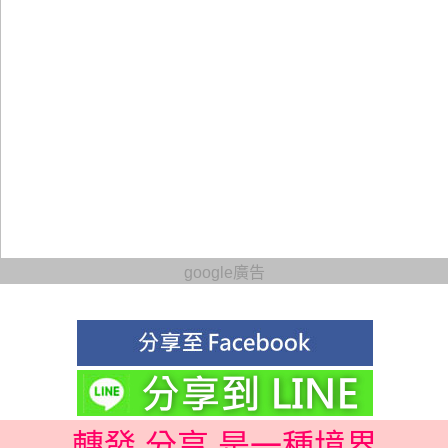
google廣告
轉發 分享 是一種境界