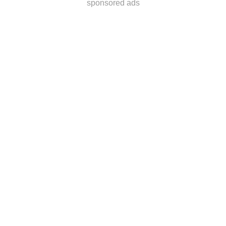
sponsored ads