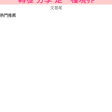
文章尾
熱門推薦