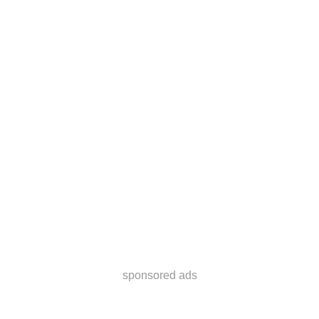
sponsored ads