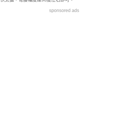
sponsored ads