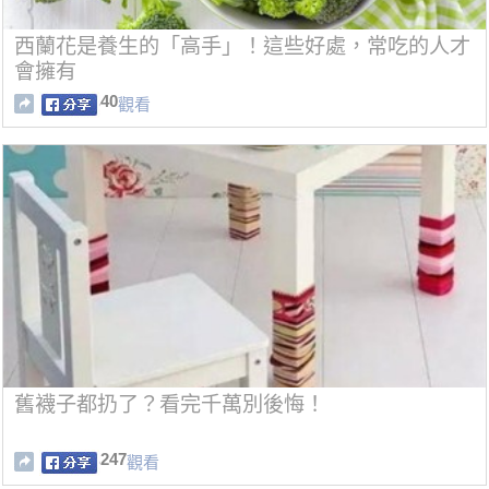
西蘭花是養生的「高手」！這些好處，常吃的人才
會擁有
40
觀看
舊襪子都扔了？看完千萬別後悔！
247
觀看