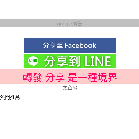
google廣告
轉發 分享 是一種境界
文章尾
熱門推薦