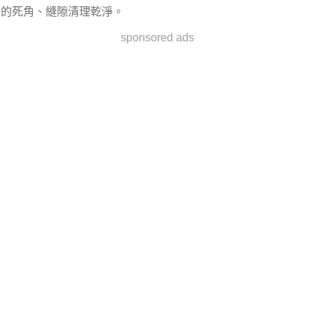
的死角、縫隙清理乾淨。
sponsored ads