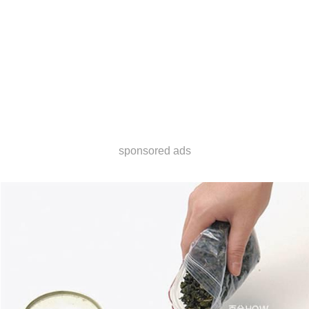
sponsored ads