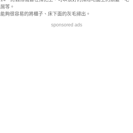
屑等。
能夠很容易的將櫃子、床下面的灰毛掃出。
sponsored ads