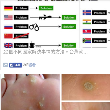
22個不同國家解決事情的方法。台灣就…
624
觀看