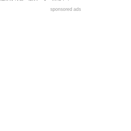
sponsored ads