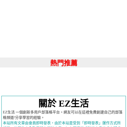
熱門推薦
關於 EZ生活
EZ生活 一個創新多用戶部落格平台。網友可以在這裡免費創建自己的部落
格頻道!分享學習的經驗。
本站所有文章由會員即時發表，由於本站是受到「即時發表」運作方式所