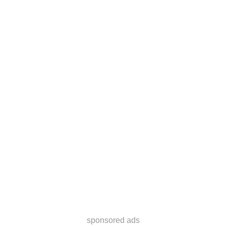
sponsored ads