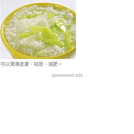
可以潤澤皮膚、祛斑、減肥。
sponsored ads