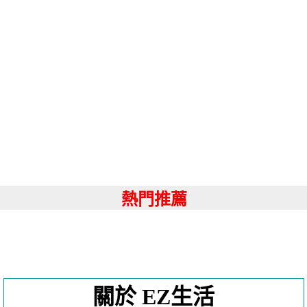
熱門推薦
關於 EZ生活