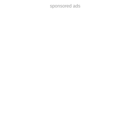
sponsored ads