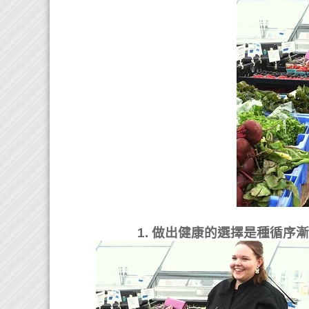
1. 做出健康的選擇是種循