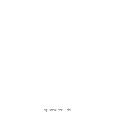
sponsored ads