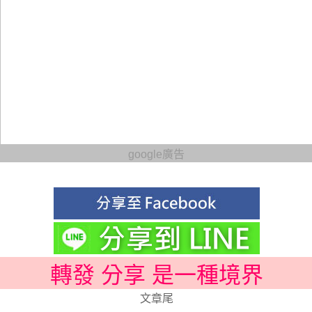
google廣告
轉發 分享 是一種境界
文章尾