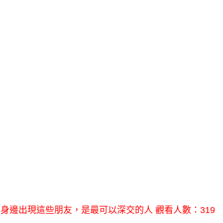
身邊出現這些朋友，是最可以深交的人 觀看人數：319