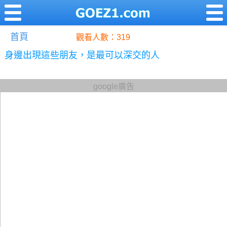
首頁
觀看人數：319
身邊出現這些朋友，是最可以深交的人
google廣告