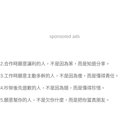
sponsored ads
2.合作時願意讓利的人，不是因為笨，而是知道分享。
3.工作時願意主動多幹的人，不是因為傻，而是懂得責任。
4.吵架後先道歉的人，不是因為錯，而是懂得珍惜。
5.願意幫你的人，不是欠你什麼，而是把你當真朋友。