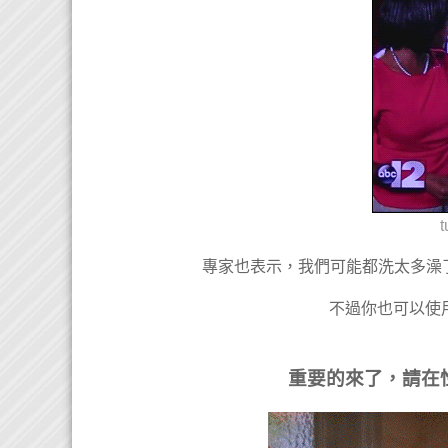
t
專家也表示，我們可能都洗太多澡了
不過你也可以使
重要的來了，請在