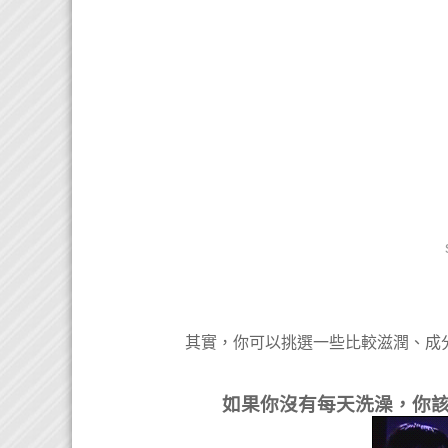
其實，你可以挑選一些比較滋潤、成
如果你沒有每天洗澡，你