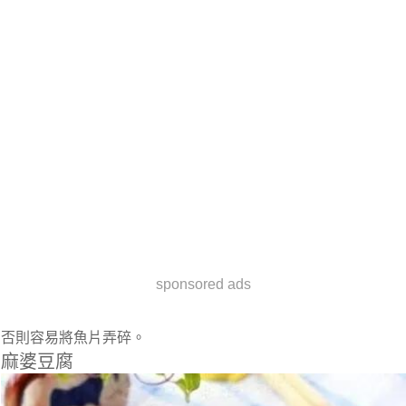
sponsored ads
否則容易將魚片弄碎。
麻婆豆腐