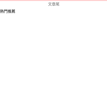
文章尾
熱門推薦