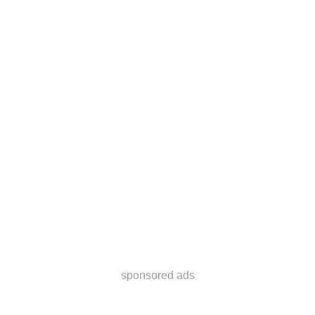
sponsored ads