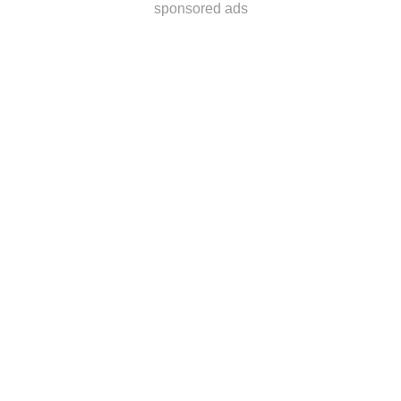
sponsored ads