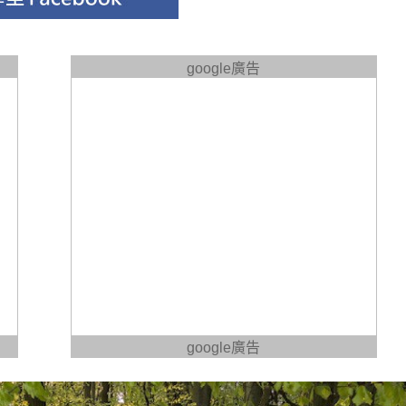
google廣告
google廣告