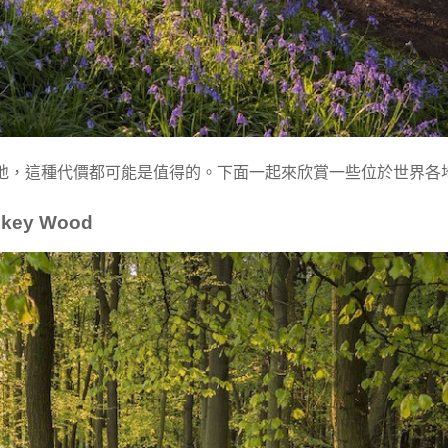
地，這種代價都可能是值得的。下面一起來欣賞一些位於世界各
key Wood