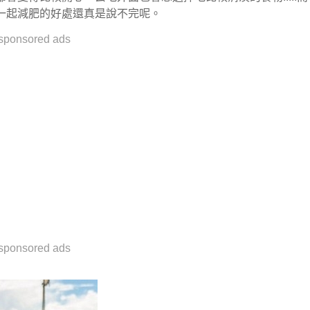
一起減肥的好處還真是說不完呢。
sponsored ads
sponsored ads