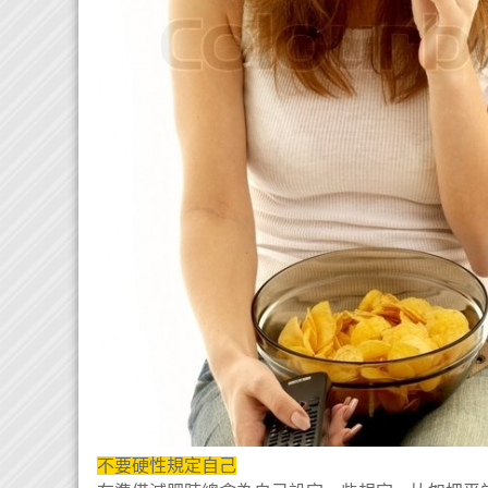
不要硬性規定自己