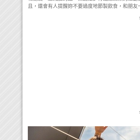
且，還會有人提醒妳不要過度地節製飲食，和朋友