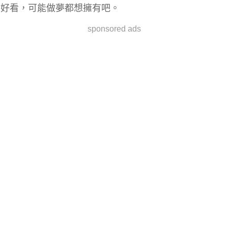
好看，可能做夢都想擁有吧。
sponsored ads