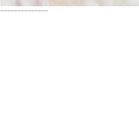
~~~~~~~~~~~~~~