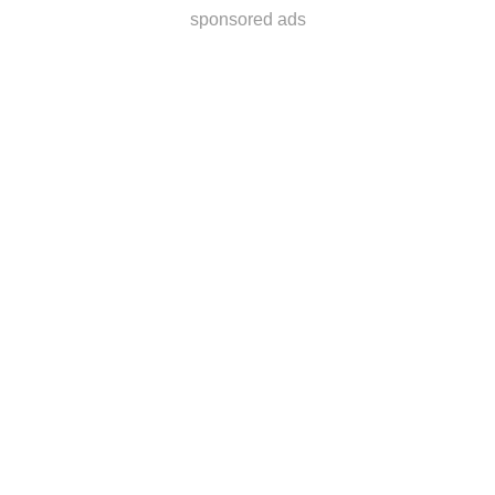
sponsored ads