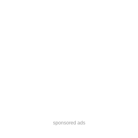
sponsored ads