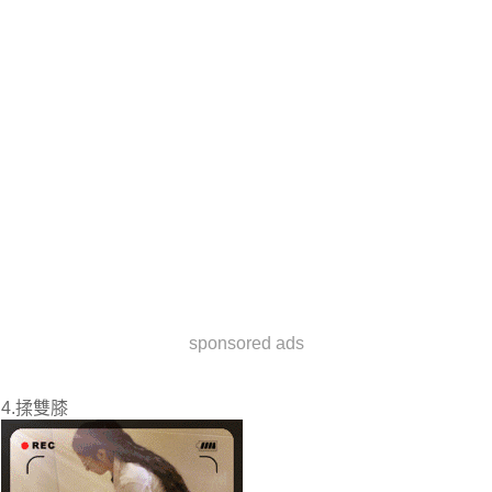
sponsored ads
4.揉雙膝