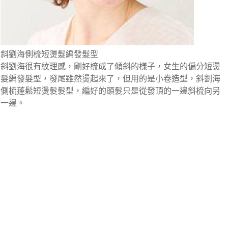
斜劉海側梳短燙髮編發髮型
斜劉海很有紋理感，剛好梳成了傾斜的樣子，女生的偏分短燙
髮編發髮型，發尾雖然燙起來了，但用的是小卷造型，斜劉海
側梳蓬鬆短燙髮髮型，編好的頭髮只是從發頂的一邊斜梳向另
一邊。