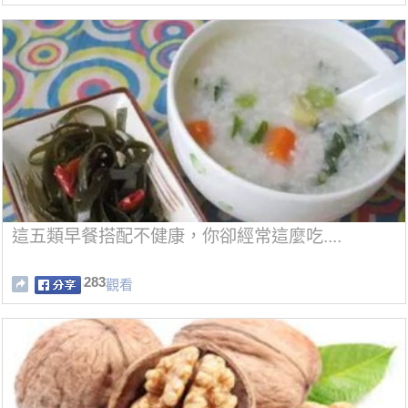
這五類早餐搭配不健康，你卻經常這麼吃....
283
觀看