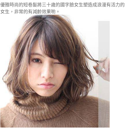
優雅時尚的短卷髮將三十歲的國字臉女生塑造成浪漫有活力的
女生，非常的有減齡效果喲。