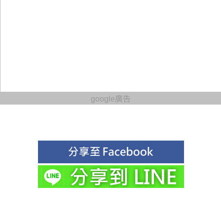
google廣告