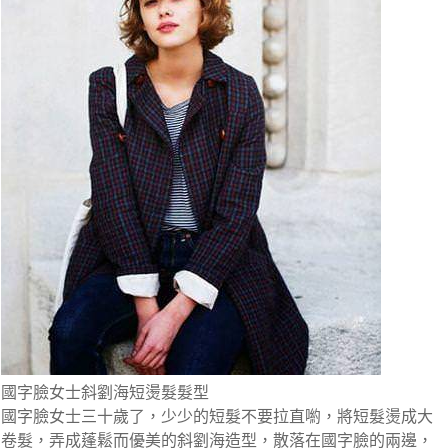
國字臉女士斜劉海短燙髮髮型
國字臉女士三十歲了，少少的短髮不要拉直喲，將短髮燙成大
卷髮，弄成蓬鬆而優美的斜劉海造型，散落在國字臉的兩邊，