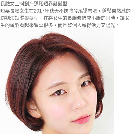
長臉女士斜劉海蓬鬆短卷髮髮型
短髮長臉女生在2017年秋天不妨將發尾燙卷吧，蓬鬆自然感的
斜劉海短燙髮髮型，在將女生的長臉修飾成小臉的同時，讓女
生的頭髮看起來豐盈很多，而且整個人顯得活力又陽光。