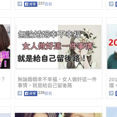
237
觀看
輕？
無論婚姻幸不幸福，女人做好這一件
2
事情，就是給自己留後路
擋
239
觀看