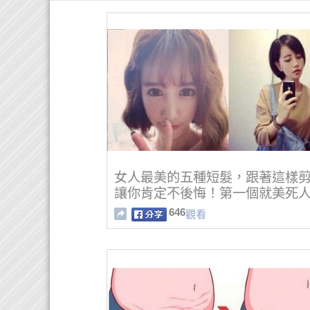
女人最美的五種短髮，跟著這樣
讓你肯定不後悔！第一個就美死
了！
646
觀看