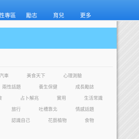
性專區
勵志
育兒
更多
汽車
美食天下
心理測驗
兩性話題
養生保健
成長勵誌
食
占卜解兆
實用
生活常識
旅行
吐槽靠北
情感話題
認識自己
花藝植物
食物