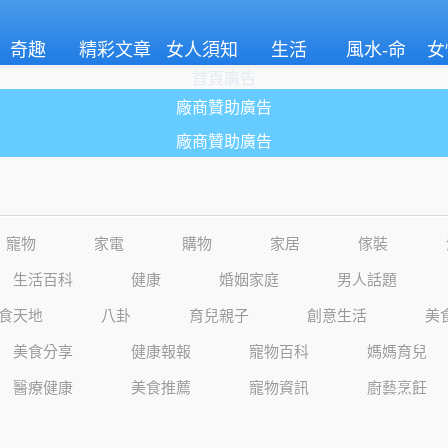
奇趣
精彩文章
女人須知
生活
風水-命
女
首頁廣告
理
廠商贊助廣告
廠商贊助廣告
寵物
家電
購物
家居
傢裝
生活百科
健康
婚姻家庭
男人話題
食天地
八卦
育兒親子
創意生活
美
美食分享
健康報報
寵物百科
媽媽育兒
醫療健康
美食推薦
寵物資訊
廚藝烹飪