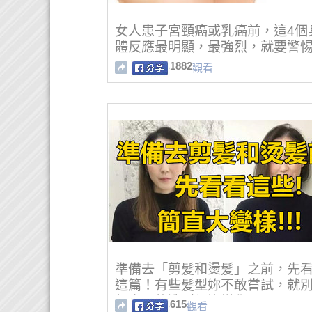
女人患子宮頸癌或乳癌前，這4個
體反應最明顯，最強烈，就要警
「婦科癌症」了。
1882
觀看
準備去「剪髪和燙髪」之前，先
這篇！有些髪型妳不敢嘗試，就
怨自己的造型都沒變化！
615
觀看