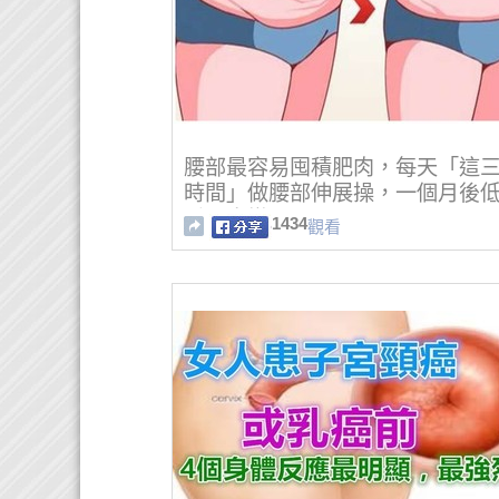
腰部最容易囤積肥肉，每天「這
時間」做腰部伸展操，一個月後
看見小蠻腰！
1434
觀看