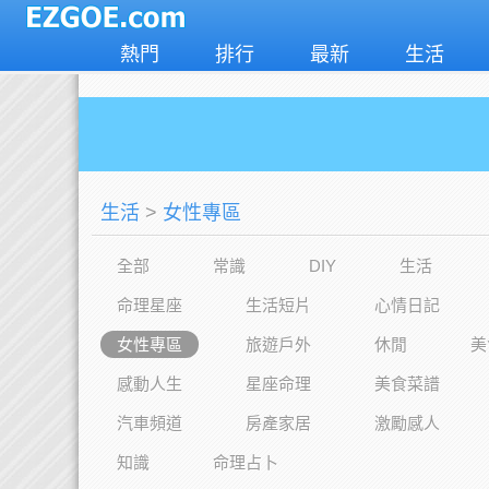
熱門
排行
最新
生活
生活
>
女性專區
全部
常識
DIY
生活
命理星座
生活短片
心情日記
女性專區
旅遊戶外
休閒
美
感動人生
星座命理
美食菜譜
汽車頻道
房產家居
激勵感人
知識
命理占卜