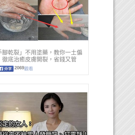
手腳乾裂」不用塗藥，教你一土偏
，徹底治癒皮膚開裂，省錢又管
！！
2069
觀看