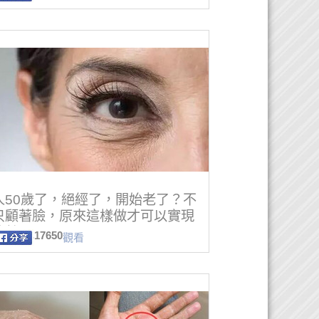
人50歲了，絕經了，開始老了？不
只顧著臉，原來這樣做才可以實現
凍齡」！
17650
觀看