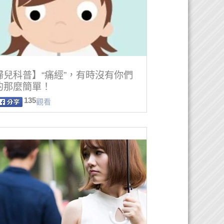
婦兒科普】“痛經”，有時沒有你們
的那麼簡單！
135
觀看