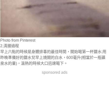
Photo from Pinterest
2.清腸過程
早上六點的時候是身體排毒的最佳時間，開始喝第一杯鹽水:用
昨晚準備好的鹽水兌早上燒開的白水，600毫升(相當於一瓶礦
泉水的量)，溫熱的時候大口迅速喝下。
sponsored ads