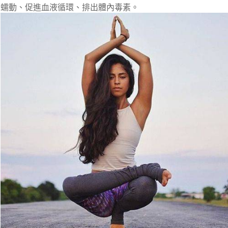
蠕動、促進血液循環、排出體內毒素。