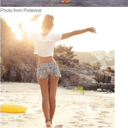
Photo from Pinterest