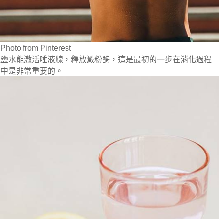
Photo from Pinterest
鹽水能激活唾液腺，釋放澱粉酶，這是最初的一步在消化過程
中是非常重要的。