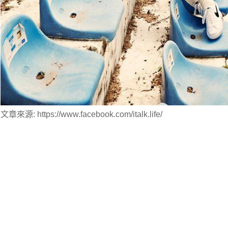
文章來源: https://www.facebook.com/italk.life/