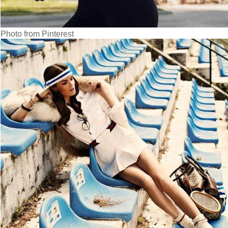
Photo from Pinterest