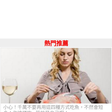
熱門推薦
小心！千萬不要再用這四種方式吃魚，不然會短