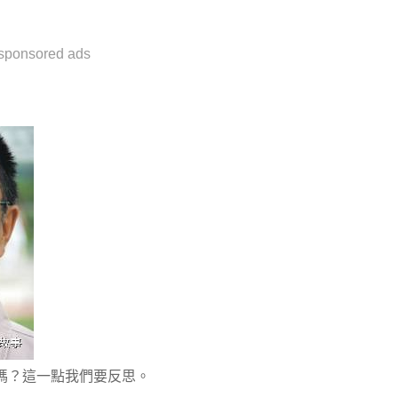
sponsored ads
嗎？這一點我們要反思。