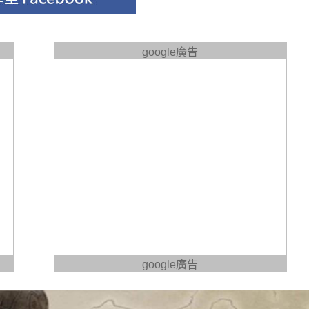
google廣告
google廣告