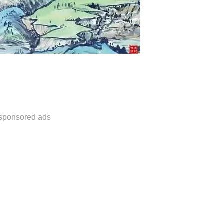
sponsored ads