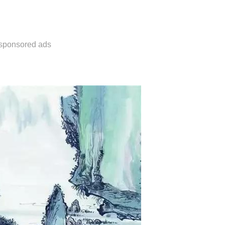
sponsored ads