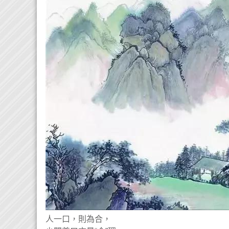
人一口，則為合，