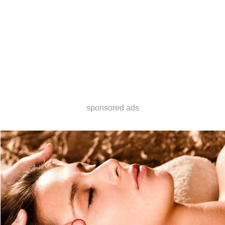
sponsored ads