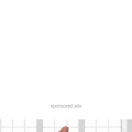
sponsored ads