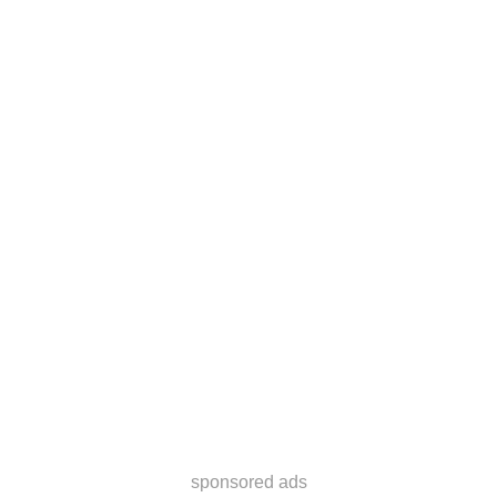
sponsored ads