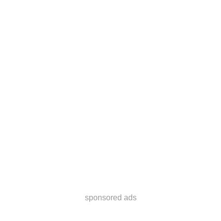
sponsored ads