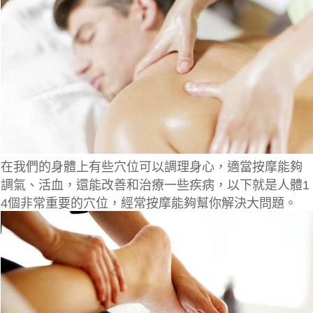
在我們的身體上有些穴位可以調理身心，適當按摩能夠
調氣、活血，還能改善和治療一些疾病，以下就是人體1
4個非常重要的穴位，經常按摩能夠幫你解決大問題。