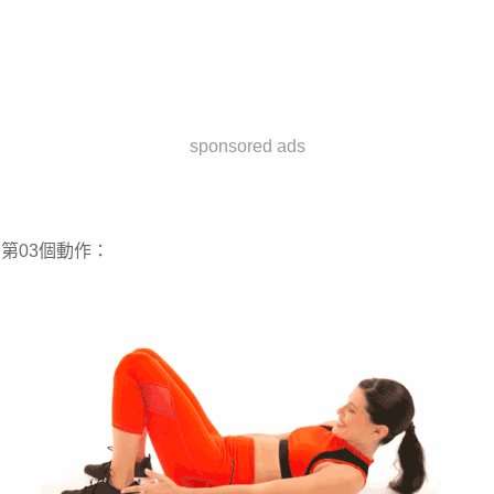
sponsored ads
第03個動作：