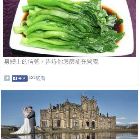
身體上的信號，告訴你怎麼補充營養
121
觀看