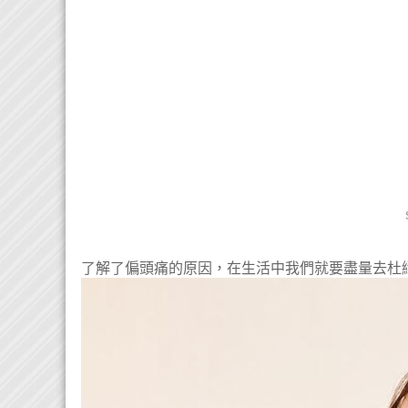
了解了偏頭痛的原因，在生活中我們就要盡量去杜