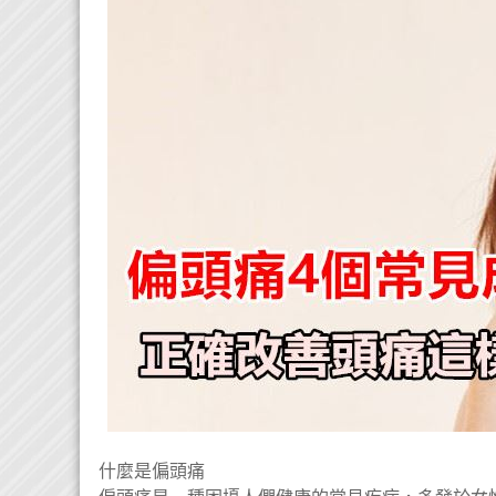
什麼是偏頭痛