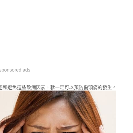
sponsored ads
絕和避免這些致病因素，就一定可以預防偏頭痛的發生。