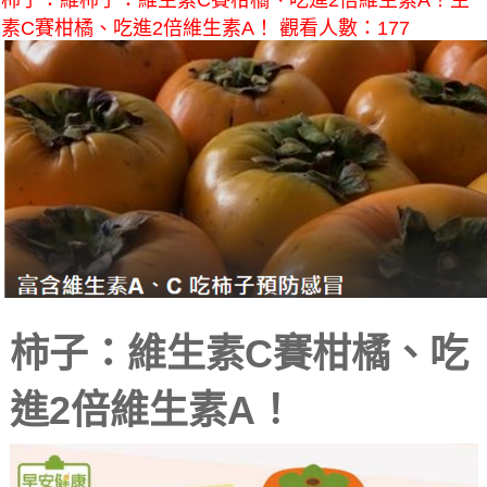
柿子：維柿子：維生素C賽柑橘、吃進2倍維生素A！生
素C賽柑橘、吃進2倍維生素A！ 觀看人數：177
柿子：維生素C賽柑橘、吃
進2倍維生素A！