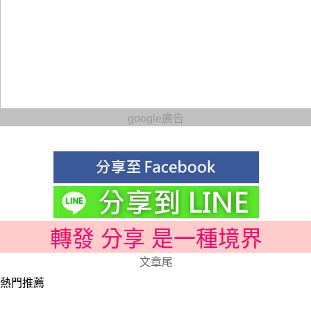
google廣告
轉發 分享 是一種境界
文章尾
熱門推薦