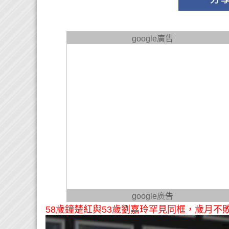
google廣告
google廣告
58歲鐘楚紅與53歲劉嘉玲罕見同框，歲月不敗