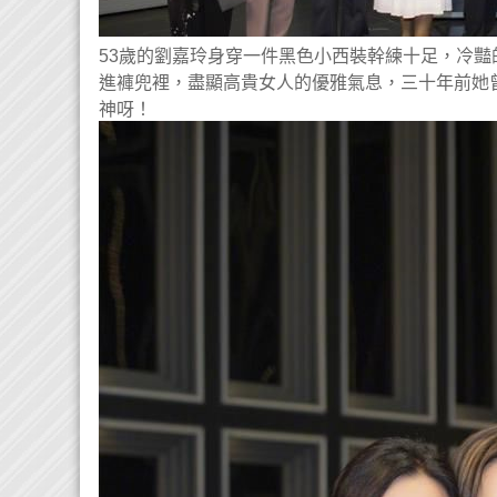
53歲的劉嘉玲身穿一件黑色小西裝幹練十足，冷
進褲兜裡，盡顯高貴女人的優雅氣息，三十年前她
神呀！