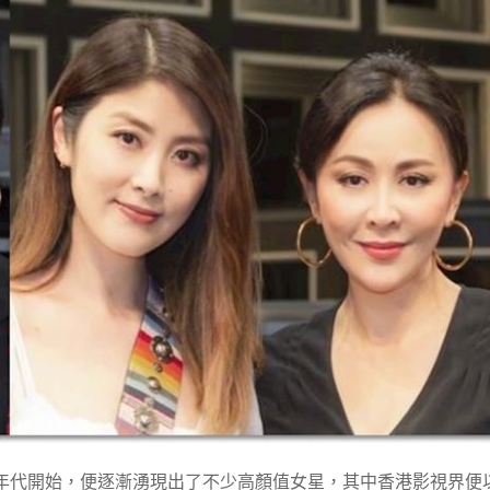
年代開始，便逐漸湧現出了不少高顏值女星，其中香港影視界便