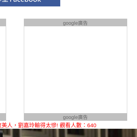
google廣告
google廣告
美人，劉嘉玲輸得太慘! 觀看人數：640