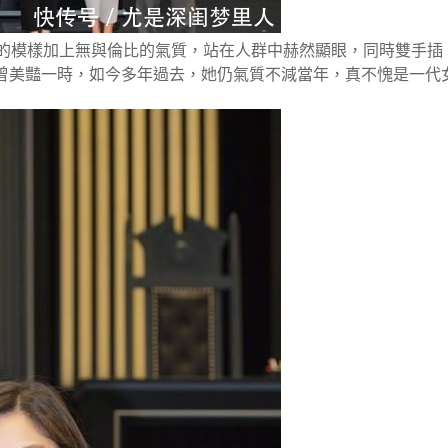
豔的模樣加上無與倫比的氣質，站在人群中赫然顯眼，同時雙手插
曾美豔一時，如今多年過去，她仍氣質不減當年，真不愧是一代