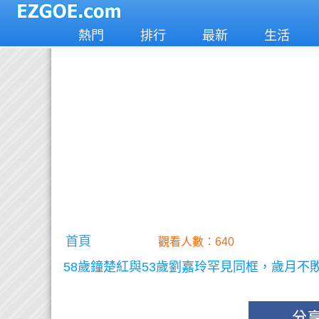
熱門
排行
最新
生活
首頁
觀看人數：640
58歲鐘楚紅與53歲劉嘉玲罕見同框，歲月不