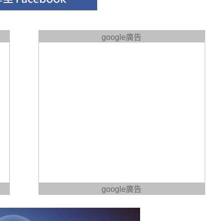
google廣告
google廣告