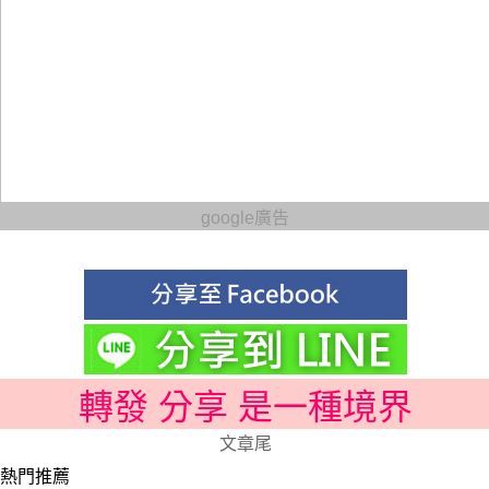
google廣告
轉發 分享 是一種境界
文章尾
熱門推薦