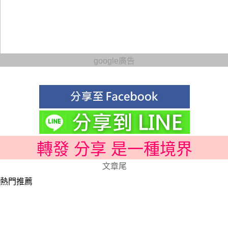
google廣告
轉發 分享 是一種境界
文章尾
熱門推薦