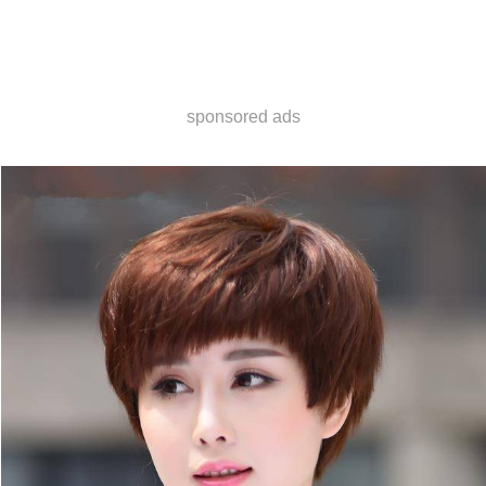
sponsored ads