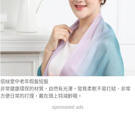
佰絲堂中老年假髮短髮
非常健康環保的材質，自然有光澤，發質柔軟不易打結，非常
方便日常的打理，戴在頭上特減齡哦。
sponsored ads