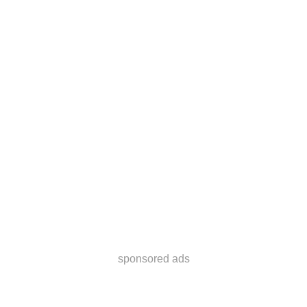
sponsored ads