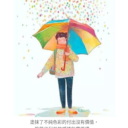
塗抹了不純色彩的付出沒有價值，