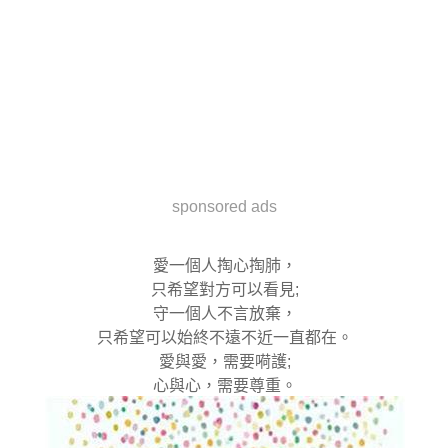
sponsored ads
愛一個人掏心掏肺，
只希望對方可以看見;
守一個人不言放棄，
只希望可以始終不遠不近一直都在。
愛與愛，需要嗬護;
心與心，需要尊重。