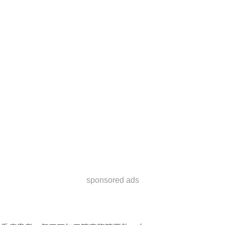
sponsored ads