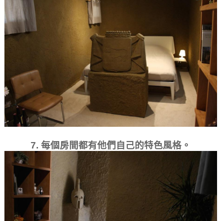
7. 每個房間都有他們自己的特色風格。