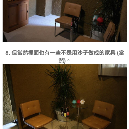
8. 但當然裡面也有一些不是用沙子做成的家具 (當
然)。