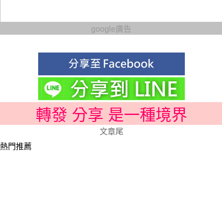
google廣告
轉發 分享 是一種境界
文章尾
熱門推薦