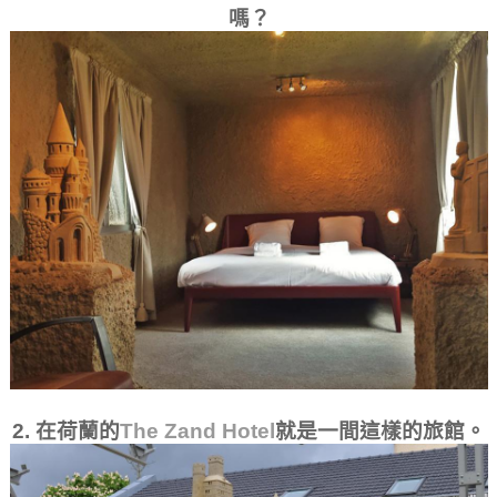
嗎？
2. 在荷蘭的
The Zand Hotel
就是一間這樣的旅館。