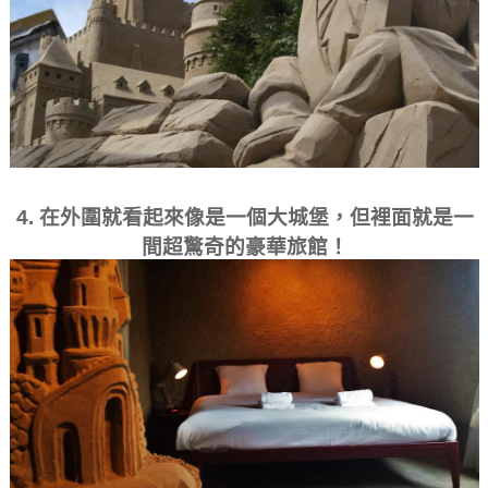
4. 在外圍就看起來像是一個大城堡，但裡面就是一
間超驚奇的豪華旅館！