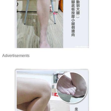
Advertisements