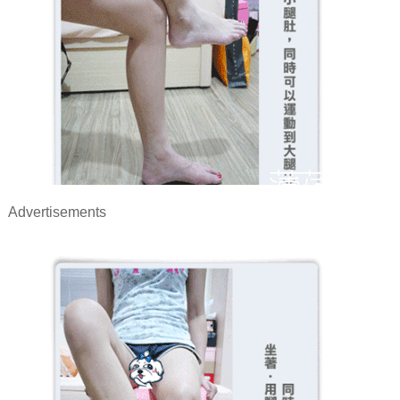
Advertisements