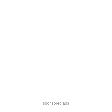
sponsored ads