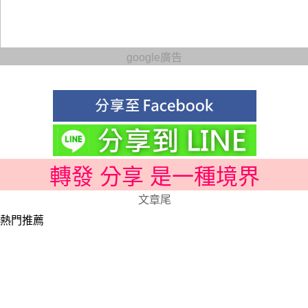
google廣告
轉發 分享 是一種境界
文章尾
熱門推薦