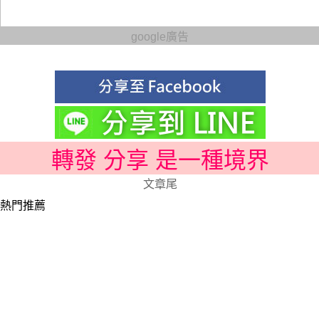
google廣告
轉發 分享 是一種境界
文章尾
熱門推薦