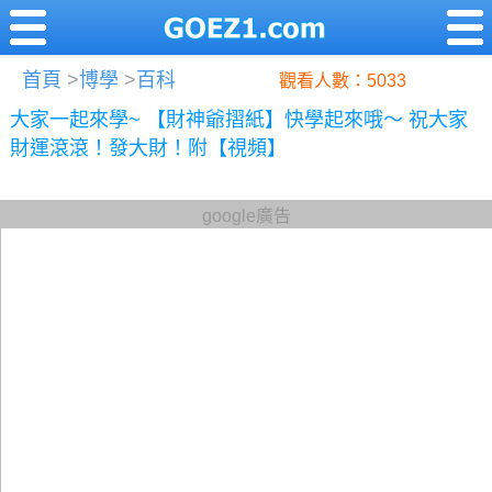
首頁
>
博學
>
百科
觀看人數：5033
大家一起來學~ 【財神爺摺紙】快學起來哦～ 祝大家
財運滾滾！發大財！附【視頻】
google廣告