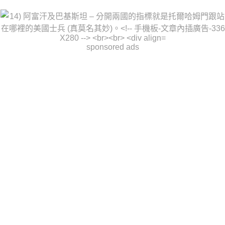
sponsored ads