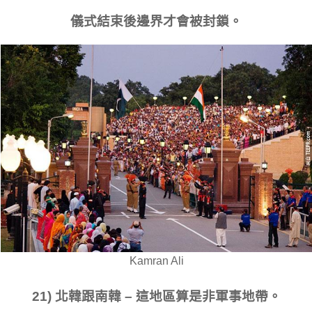
儀式結束後邊界才會被封鎖。
Kamran Ali
21) 北韓跟南韓 – 這地區算是非軍事地帶。