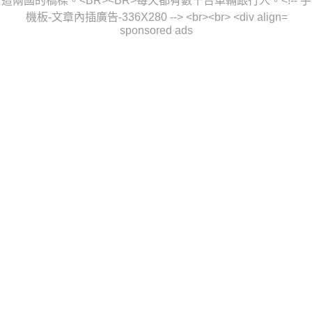
sponsored ads