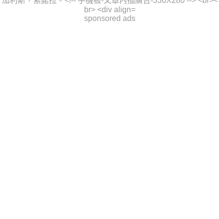
sponsored ads