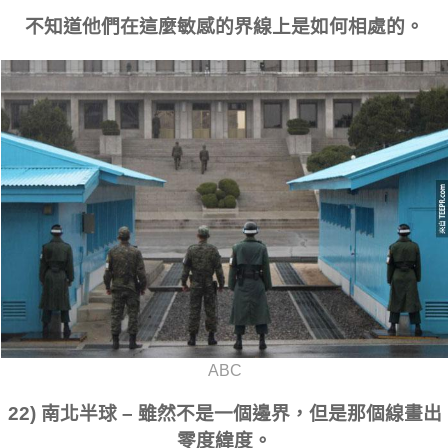
不知道他們在這麼敏感的界線上是如何相處的。
ABC
22) 南北半球 – 雖然不是一個邊界，但是那個線畫出
零度緯度。