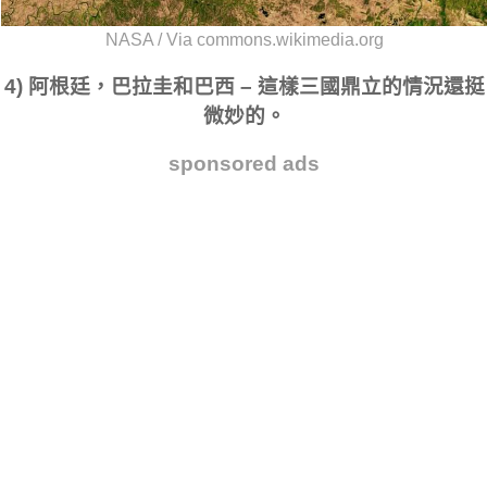
NASA / Via commons.wikimedia.org
4) 阿根廷，巴拉圭和巴西 – 這樣三國鼎立的情況還挺
微妙的。
sponsored ads