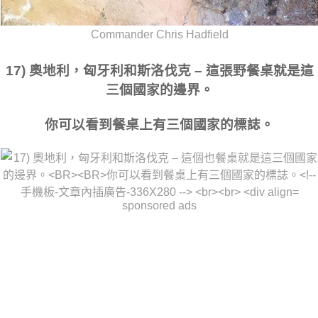
Commander Chris Hadfield
17) 奧地利，匈牙利和斯洛伐克 – 這張野餐桌就是這
三個國家的邊界。
你可以看到餐桌上有三個國家的標誌。
sponsored ads