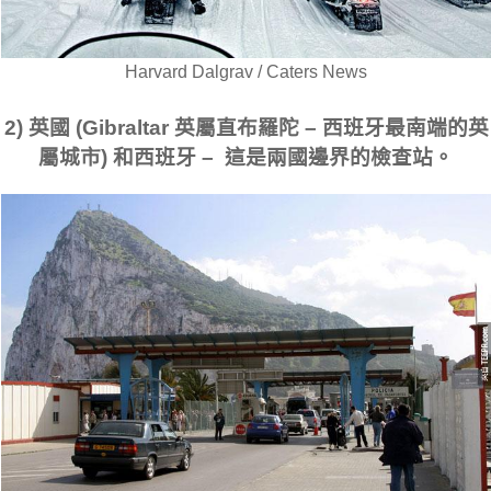
Harvard Dalgrav / Caters News
2) 英國 (Gibraltar 英屬直布羅陀 – 西班牙最南端的英
屬城市) 和西班牙 – 這是兩國邊界的檢查站。