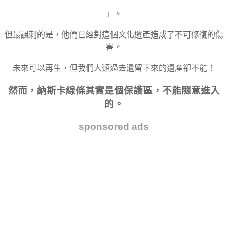
」。
但最諷刺的是，他們已經對這個文化遺產造成了不可修復的傷
害。
未來可以再生，但我們人類過去遺留下來的遺產卻不能！
然而，納斯卡線條其實是個保護區，不能隨意進入
的。
sponsored ads