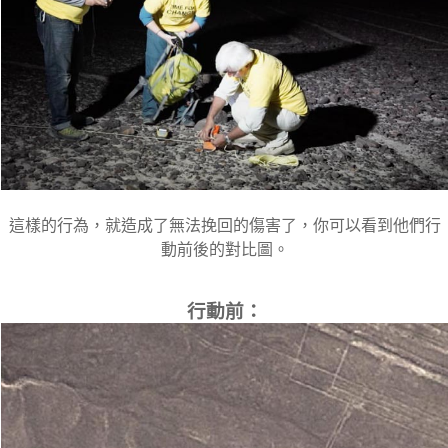
這樣的行為，就造成了無法挽回的傷害了，你可以看到他們行
動前後的對比圖。
行動前：