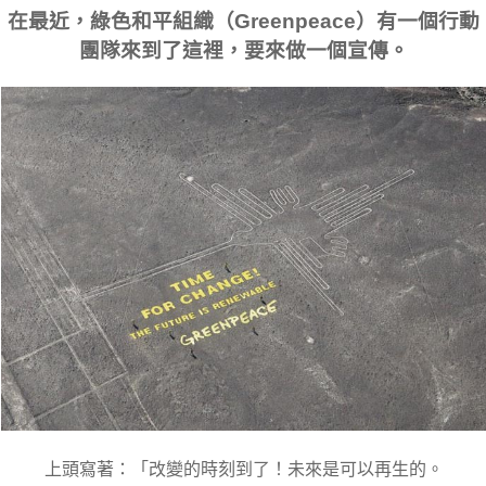
在最近，綠色和平組織（Greenpeace）有一個行動
團隊來到了這裡，要來做一個宣傳。
上頭寫著：「改變的時刻到了！未來是可以再生的。