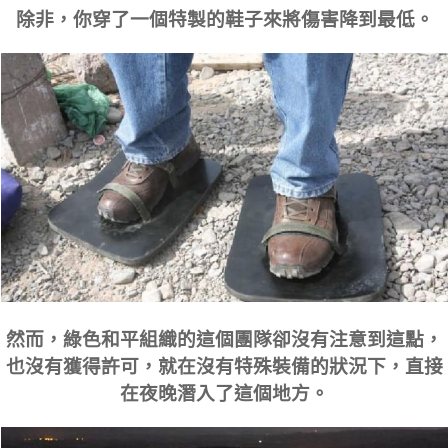
除非，你穿了一個特製的鞋子來將傷害降到最低。
然而，綠色和平組織的這個團隊卻沒有注意到這點，
也沒有獲得許可，就在沒有特殊裝備的狀況下，直接
在夜晚潛入了這個地方。