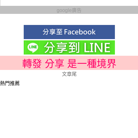
google廣告
轉發 分享 是一種境界
文章尾
熱門推薦