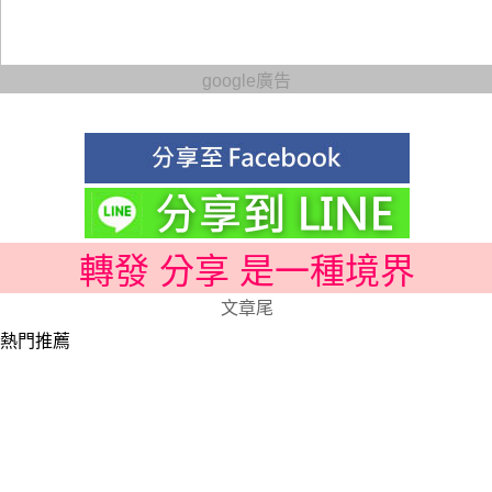
google廣告
轉發 分享 是一種境界
文章尾
熱門推薦