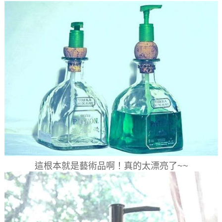
這根本就是藝術品啊！真的太漂亮了~~