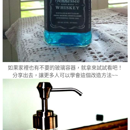
如果家裡也有不要的玻璃容器，就拿來試試看吧！
分享出去，讓更多人可以學會這個改造方法~~