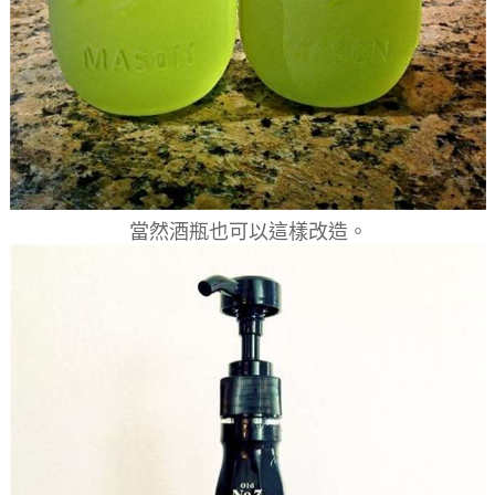
當然酒瓶也可以這樣改造。