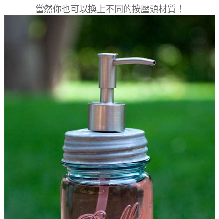
當然你也可以換上不同的按壓頭材質！