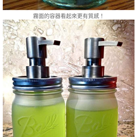
霧面的容器看起來更有質感！