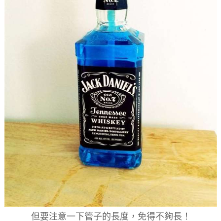
但要注意一下管子的長度，免得不夠長！