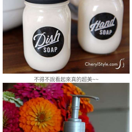
不得不說看起來真的超美~~