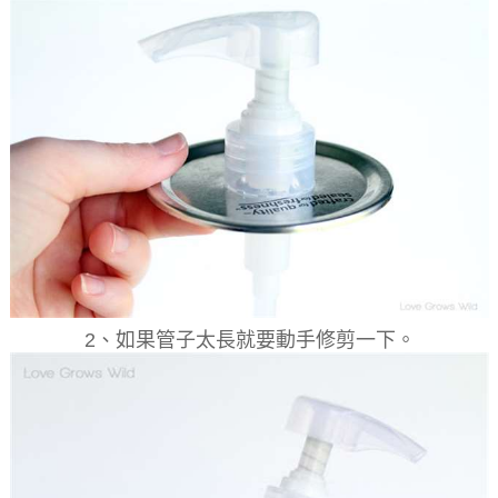
2、如果管子太長就要動手修剪一下。