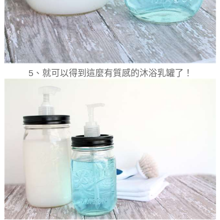
5、就可以得到這麼有質感的沐浴乳罐了！