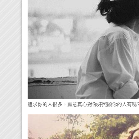
追求你的人很多，願意真心對你好照顧你的人有嗎