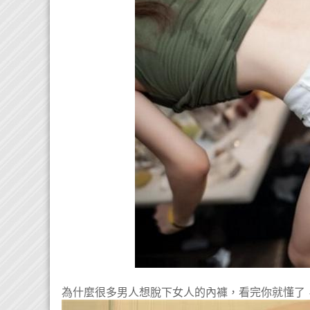
為什麼很多男人想脫下女人的內褲，看完你就懂了，很