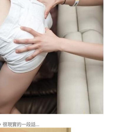
現實的一段話...