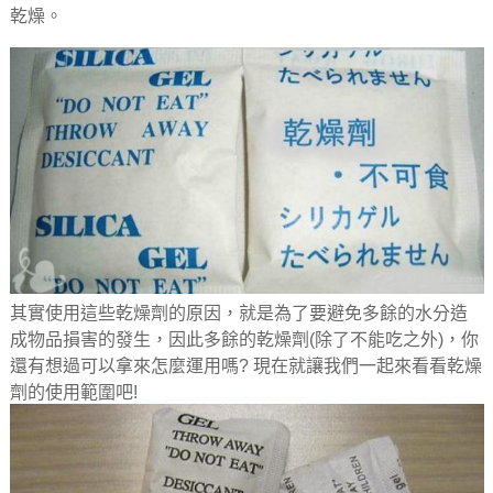
乾燥。
其實使用這些乾燥劑的原因，就是為了要避免多餘的水分造
成物品損害的發生，因此多餘的乾燥劑(除了不能吃之外)，你
還有想過可以拿來怎麼運用嗎? 現在就讓我們一起來看看乾燥
劑的使用範圍吧!