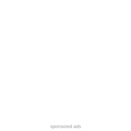
sponsored ads