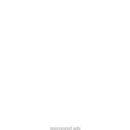
sponsored ads